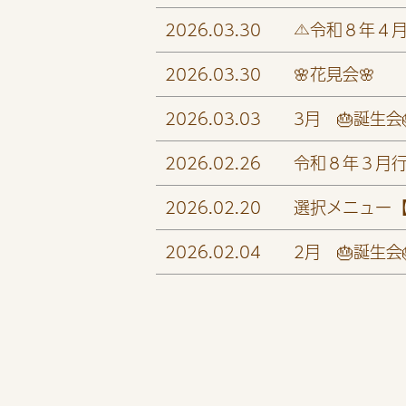
2026.03.30
⚠️令和８年４
2026.03.30
🌸花見会🌸
2026.03.03
3月 🎂誕生会
2026.02.26
令和８年３月
2026.02.20
選択メニュー【炊
2026.02.04
2月 🎂誕生会