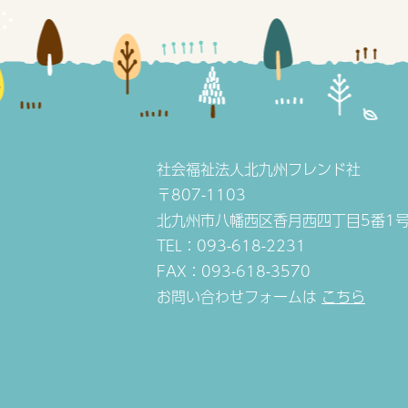
社会福祉法人北九州フレンド社
〒807-1103
北九州市八幡西区香月西四丁目5番1
TEL：093-618-2231
FAX：093-618-3570
お問い合わせフォームは
こちら