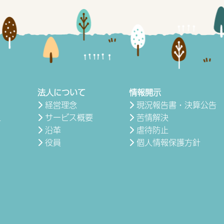
法人について
情報開示
経営理念
現況報告書・決算公告
サービス概要
苦情解決
号
沿革
虐待防止
役員
個人情報保護方針