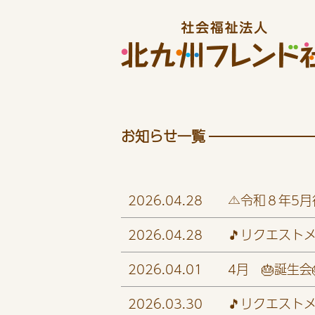
お知らせ一覧
2026.04.28
⚠️令和８年5
2026.04.28
🎵リクエストメ
2026.04.01
4月 🎂誕生会
2026.03.30
🎵リクエストメ