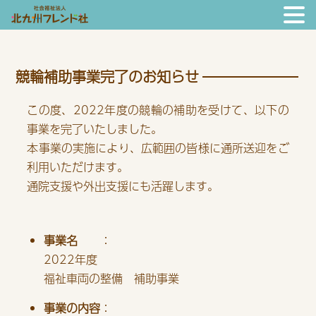
競輪補助事業完了のお知らせ
この度、2022年度の競輪の補助を受けて、以下の
事業を完了いたしました。
本事業の実施により、広範囲の皆様に通所送迎をご
利用いただけます。
通院支援や外出支援にも活躍します。
事業名
：
2022年度
福祉車両の整備 補助事業
事業の内容
：