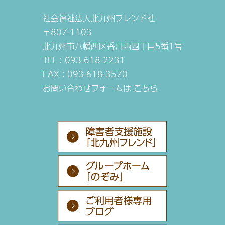
社会福祉法人北九州フレンド社
〒807-1103
北九州市八幡西区香月西四丁目5番1号
TEL：093-618-2231
FAX：093-618-3570
お問い合わせフォームは
こちら