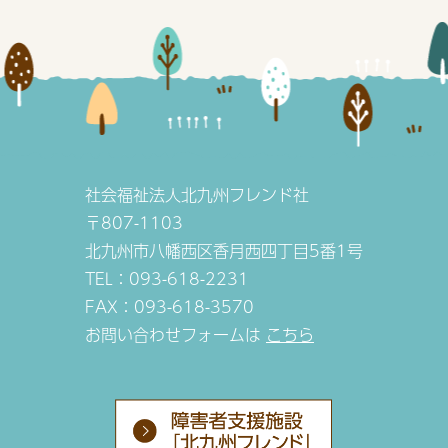
社会福祉法人北九州フレンド社
〒807-1103
北九州市八幡西区香月西四丁目5番1号
TEL：093-618-2231
FAX：093-618-3570
お問い合わせフォームは
こちら