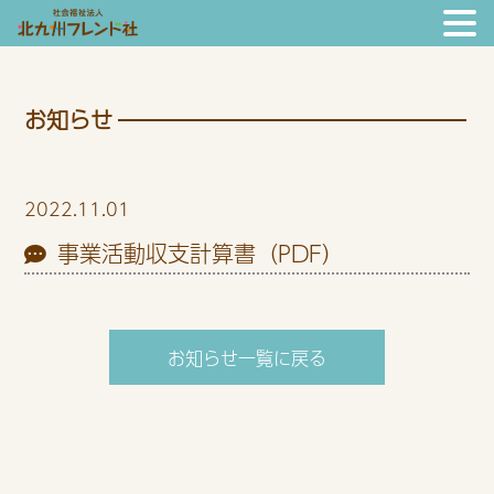
お知らせ
2022.11.01
事業活動収支計算書（PDF）
お知らせ一覧に戻る