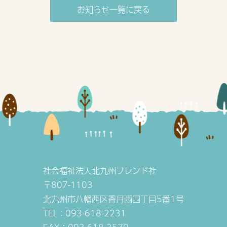
お知らせ一覧に戻る
社会福祉法人北九州フレンド社
〒807-1103
北九州市八幡西区香月西四丁目5番1号
TEL：093-618-2231