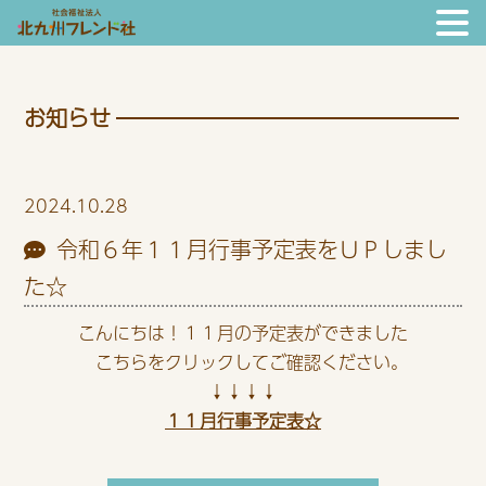
お知らせ
2024.10.28
令和６年１１月行事予定表をＵＰしまし
た☆
こんにちは！１１月の予定表ができました
こちらをクリックしてご確認ください。
↓↓↓↓
１１月行事予定表☆