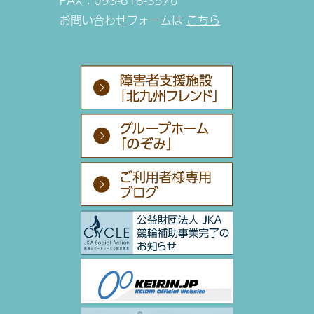
FAX：093-618-3570
お問い合わせフォームは
こちら