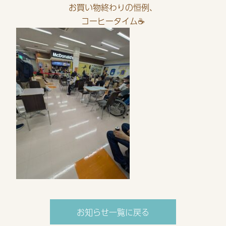
お買い物終わりの恒例、
コーヒータイム☕️
お知らせ一覧に戻る