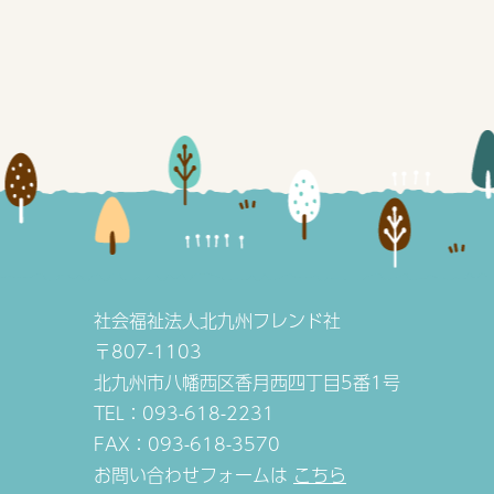
社会福祉法人北九州フレンド社
〒807-1103
北九州市八幡西区香月西四丁目5番1号
TEL：093-618-2231
FAX：093-618-3570
お問い合わせフォームは
こちら