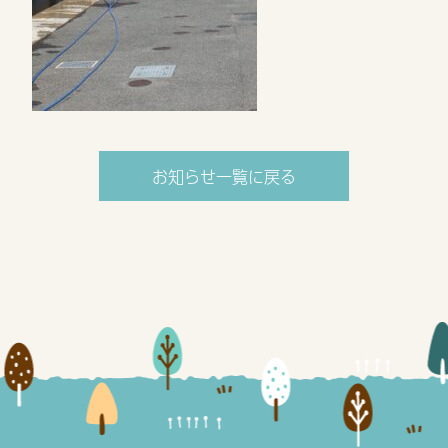
お知らせ一覧に戻る