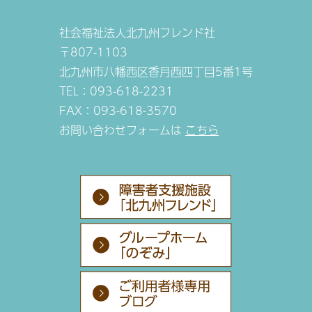
社会福祉法人北九州フレンド社
〒807-1103
北九州市八幡西区香月西四丁目5番1号
TEL：093-618-2231
FAX：093-618-3570
お問い合わせフォームは
こちら