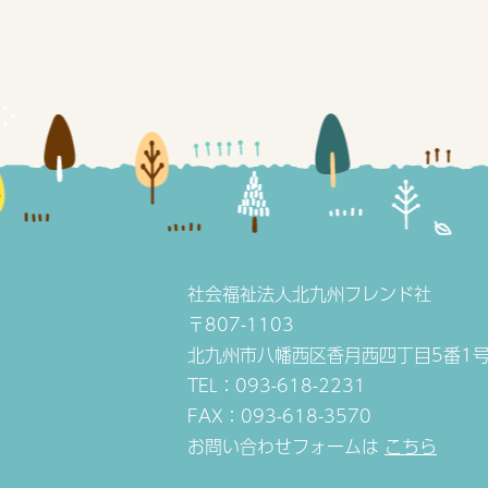
社会福祉法人北九州フレンド社
〒807-1103
北九州市八幡西区香月西四丁目5番1
TEL：093-618-2231
FAX：093-618-3570
お問い合わせフォームは
こちら