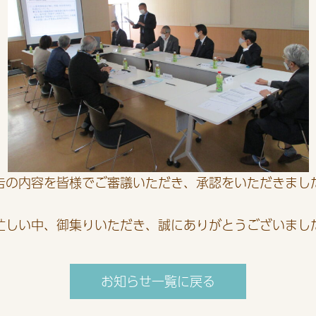
告の内容を皆様でご審議いただき、承認をいただきまし
忙しい中、御集りいただき、誠にありがとうございまし
お知らせ一覧に戻る