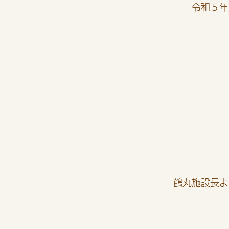
令和５年
鶴丸施設長よ