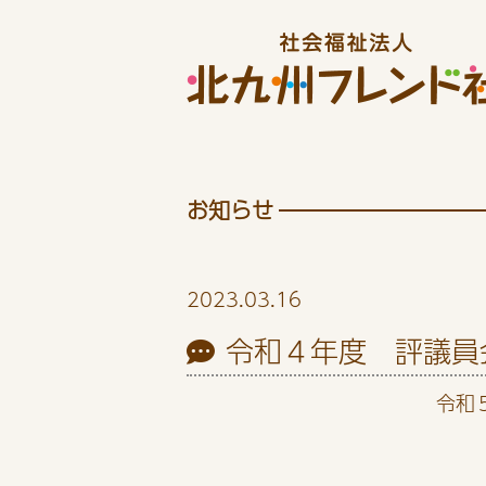
お知らせ
2023.03.16
令和４年度 評議員
令和