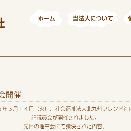
会開催
５年３月１４日（火）、社会福祉法人北九州フレンド社
評議員会が開催されました。
先月の理事会にて議決された内容、