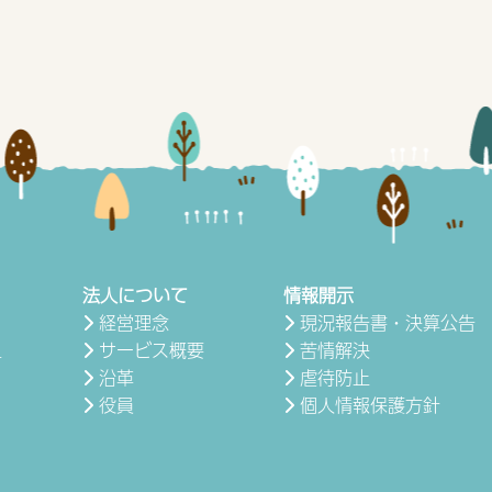
法人について
情報開示
経営理念
現況報告書・決算公告
サービス概要
苦情解決
号
沿革
虐待防止
役員
個人情報保護方針