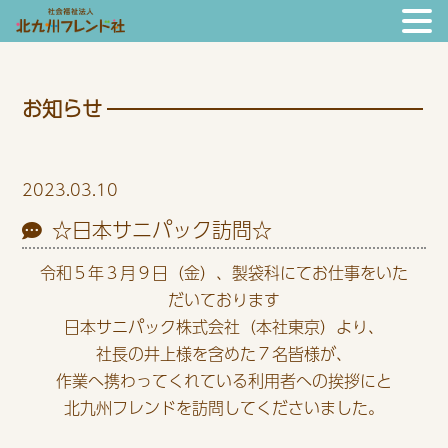
お知らせ
2023.03.10
☆日本サニパック訪問☆
令和５年３月９日（金）、製袋科にてお仕事をいた
だいております
日本サニパック株式会社（本社東京）より、
社長の井上様を含めた７名皆様が、
作業へ携わってくれている利用者への挨拶にと
北九州フレンドを訪問してくださいました。