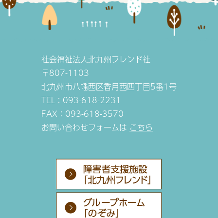
社会福祉法人北九州フレンド社
〒807-1103
北九州市八幡西区香月西四丁目5番1号
TEL：093-618-2231
FAX：093-618-3570
お問い合わせフォームは
こちら