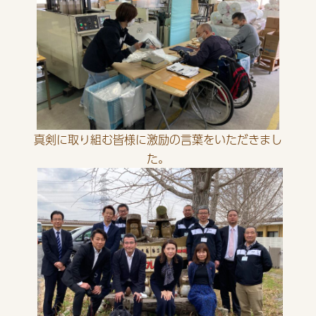
真剣に取り組む皆様に激励の言葉をいただきまし
た。