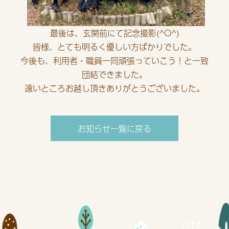
最後は、玄関前にて記念撮影(^O^)
皆様、とても明るく優しい方ばかりでした。
今後も、利用者・職員一同頑張っていこう！と一致
団結できました。
遠いところお越し頂きありがとうございました。
お知らせ一覧に戻る