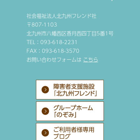
社会福祉法人北九州フレンド社
〒807-1103
北九州市八幡西区香月西四丁目5番1号
TEL：093-618-2231
FAX：093-618-3570
お問い合わせフォームは
こちら