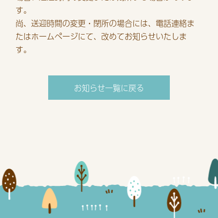
す。
尚、送迎時間の変更・閉所の場合には、電話連絡ま
たはホームページにて、改めてお知らせいたしま
す。
お知らせ一覧に戻る