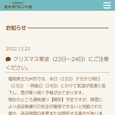
お知らせ
2022.12.22
クリスマス寒波（22日～24日）にご注意
ください。
福岡県北九州市では、本日（22日）夕方から明日
（23日）・明後日（24日）にかけて気温が急激に低
下し、雪が降り続く予報が出ております。
現在のところ通常通り【開所】予定ですが、降雪に
より送迎車運行の安全が確保できないと判断された
場合、送迎時間の変更または閉所する場合がありま